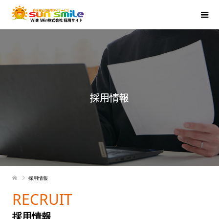
採用情報
採用情報
RECRUIT
採用情報